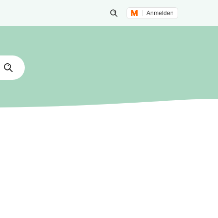
Anmelden
Suche öffnen