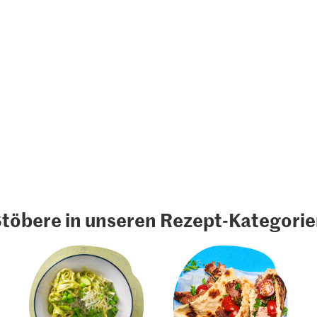
töbere in unseren Rezept-Kategori