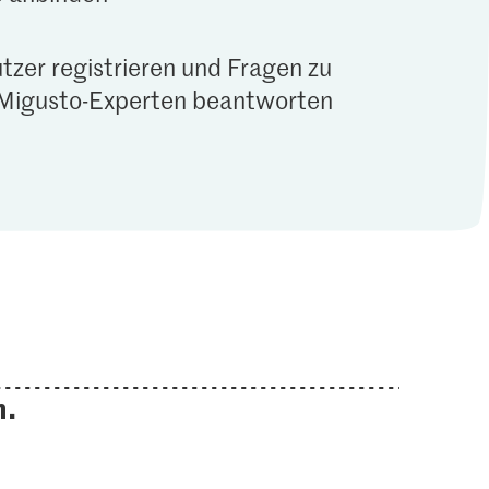
tzer registrieren und Fragen zu
Migusto-Experten beantworten
n.