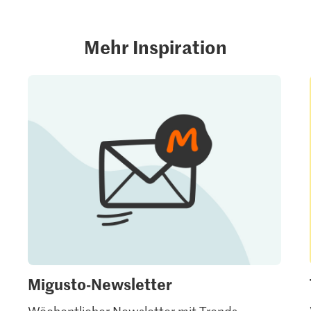
Mehr Inspiration
Migusto-Newsletter