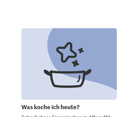
Was koche ich heute?