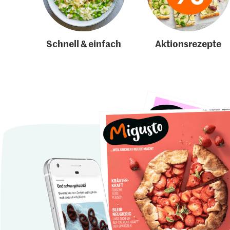
Schnell & einfach
Aktionsrezepte