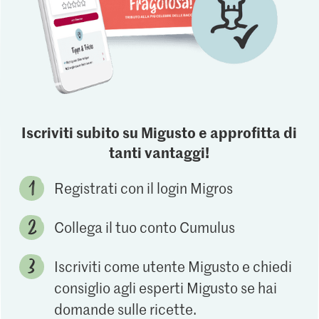
Iscriviti subito su Migusto e approfitta di
tanti vantaggi!
Registrati con il login Migros
Collega il tuo conto Cumulus
Iscriviti come utente Migusto e chiedi
consiglio agli esperti Migusto se hai
domande sulle ricette.