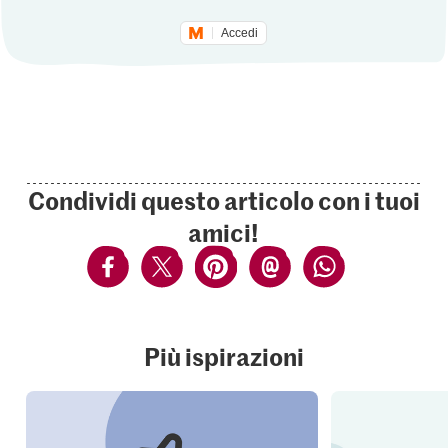
Accedi
Condividi questo articolo con i tuoi
amici!
Più ispirazioni