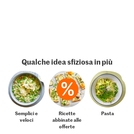
Qualche idea sfiziosa in più
Semplici e
Ricette
Pasta
veloci
abbinate alle
offerte