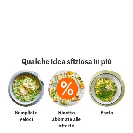
Qualche idea sfiziosa in più
Semplici e
Ricette
Pasta
veloci
abbinate alle
offerte