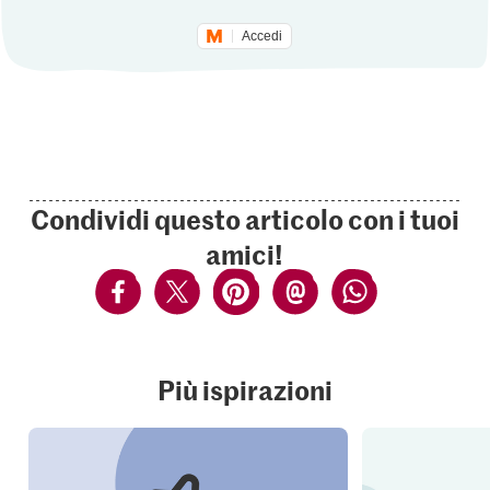
Accedi
Condividi questo articolo con i tuoi
amici!
Più ispirazioni