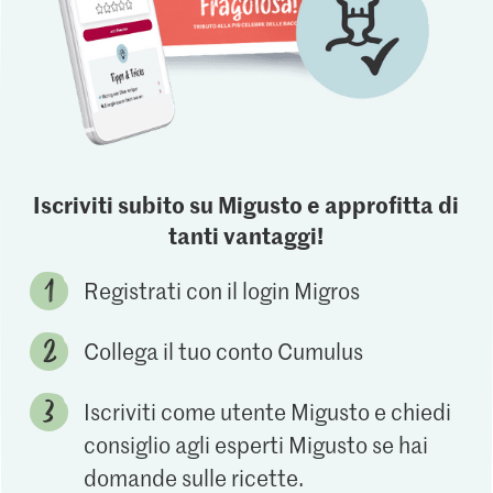
Iscriviti subito su Migusto e approfitta di
tanti vantaggi!
Registrati con il login Migros
Collega il tuo conto Cumulus
Iscriviti come utente Migusto e chiedi
consiglio agli esperti Migusto se hai
domande sulle ricette.