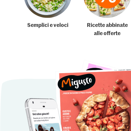
Semplici e veloci
Ricette abbinate
alle offerte