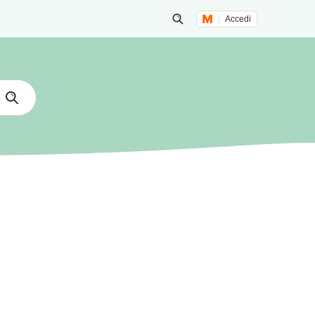
Accedi
Inizia una ricerca