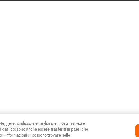
oteggere, analizzare e migliorare i nostri servizi e
. I dati possono anche essere trasferiti in paesi che
ori informazioni si possono trovare nelle