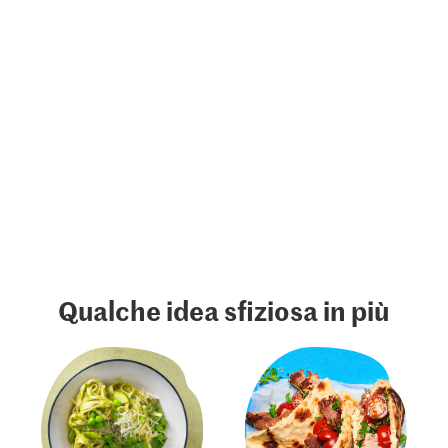
Qualche idea sfiziosa in più