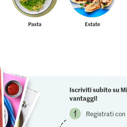
Pasta
Estate
Iscriviti subito su M
vantaggi!
Registrati con 