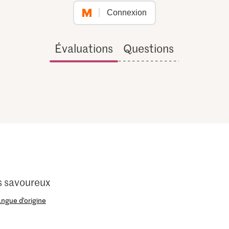
Connexion
Évaluations
Questions
s savoureux
langue d’origine