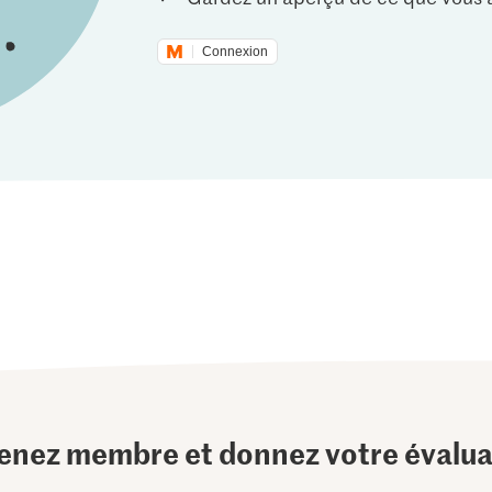
Connexion
enez membre et donnez votre évalua