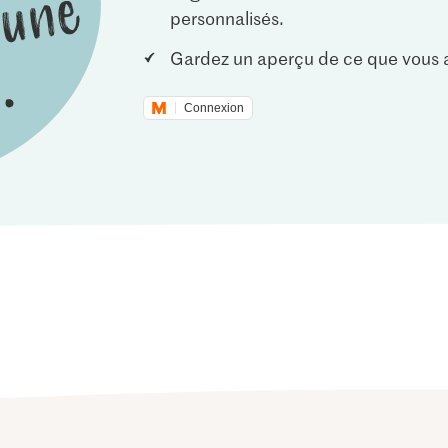
personnalisés.
Gardez un aperçu de ce que vous a
Connexion