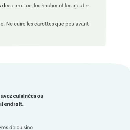
des carottes, les hacher et les ajouter
lade. Ne cuire les carottes que peu avant
 avez cuisinées ou
l endroit.
vres de cuisine