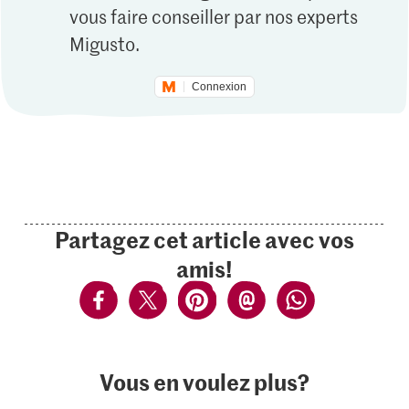
vous faire conseiller par nos experts
Migusto.
Connexion
Partagez cet article avec vos
amis!
Vous en voulez plus?