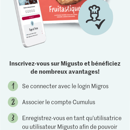
Inscrivez-vous sur Migusto et bénéficiez
de nombreux avantages!
Se connecter avec le login Migros
Associer le compte Cumulus
Enregistrez-vous en tant qu'utilisatrice
ou utilisateur Migusto afin de pouvoir