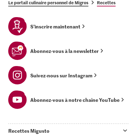
Le portail culinaire personnel de Migros
Recettes
S’inscrire maintenant
Abonnez-vous à la newsletter
Suivez-nous sur Instagram
Abonnez-vous à notre chaîne YouTube
Recettes Migusto