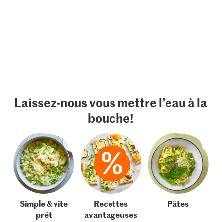
Laissez-nous vous mettre l’eau à la
bouche!
Simple & vite
Recettes
Pâtes
prêt
avantageuses