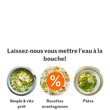
Laissez-nous vous mettre l’eau à la
bouche!
Simple & vite
Recettes
Pâtes
prêt
avantageuses