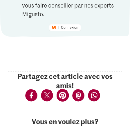
vous faire conseiller par nos experts
Migusto.
Connexion
Partagez cet article avec vos
amis!
Vous en voulez plus?