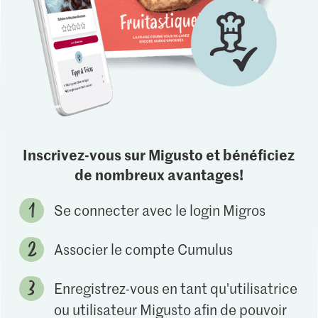
Inscrivez-vous sur Migusto et bénéficiez
de nombreux avantages!
Se connecter avec le login Migros
Associer le compte Cumulus
Enregistrez-vous en tant qu'utilisatrice
ou utilisateur Migusto afin de pouvoir