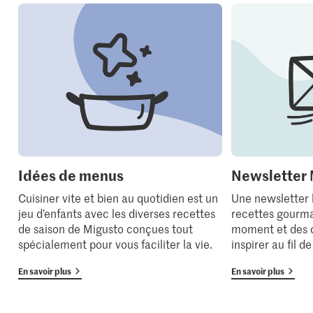
Idées de menus
Newsletter 
Cuisiner vite et bien au quotidien est un
Une newsletter
jeu d’enfants avec les diverses recettes
recettes gourma
de saison de Migusto conçues tout
moment et des 
spécialement pour vous faciliter la vie.
inspirer au fil d
En savoir plus
En savoir plus