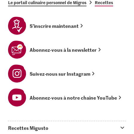
Le portail culinaire personnel de Migros
Recettes
S’inscrire maintenant
Abonnez-vous à la newsletter
Suivez-nous sur Instagram
Abonnez-vous à notre chaîne YouTube
Recettes Migusto