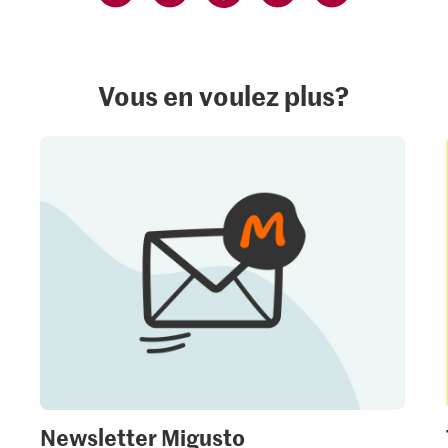
Vous en voulez plus?
Newsletter Migusto