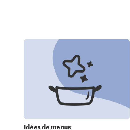
Idées de menus