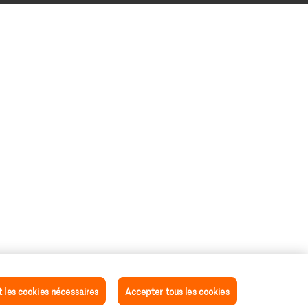
les cookies nécessaires
Accepter tous les cookies