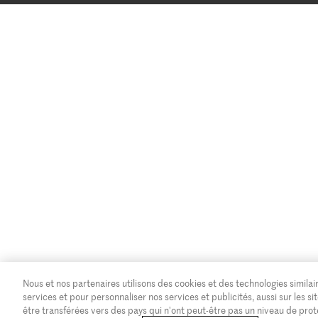
Nous et nos partenaires utilisons des cookies et des technologies similair
services et pour personnaliser nos services et publicités, aussi sur les
être transférées vers des pays qui n'ont peut-être pas un niveau de pro