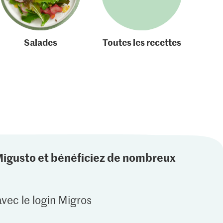
Salades
Toutes les recettes
Migusto et bénéficiez de nombreux
vec le login Migros