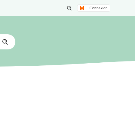
Connexion
Lancer une recherche