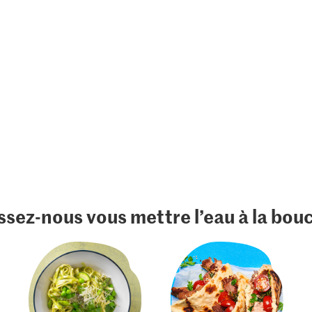
ssez-nous vous mettre l’eau à la bou