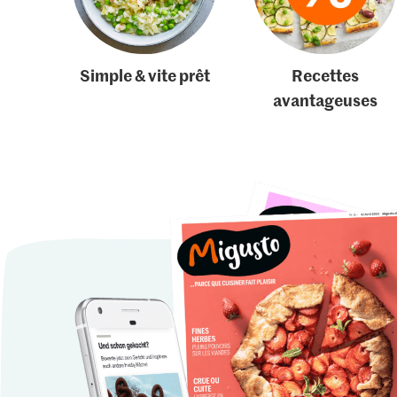
Simple & vite prêt
Recettes
avantageuses