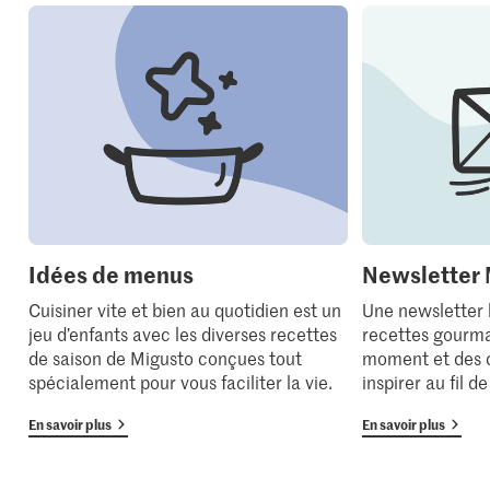
Idées de menus
Newsletter 
Cuisiner vite et bien au quotidien est un
Une newsletter
jeu d’enfants avec les diverses recettes
recettes gourma
de saison de Migusto conçues tout
moment et des 
spécialement pour vous faciliter la vie.
inspirer au fil d
En savoir plus
En savoir plus