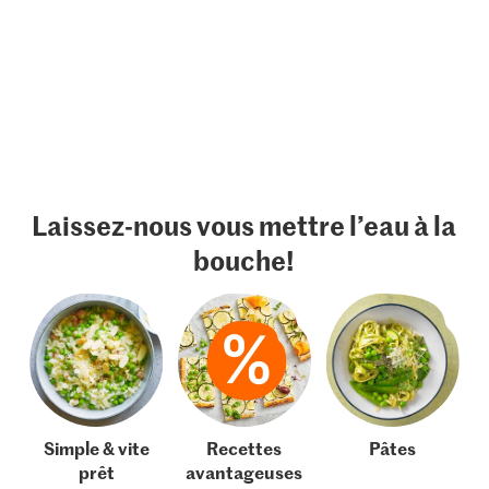
Laissez-nous vous mettre l’eau à la
bouche!
Simple & vite
Recettes
Pâtes
prêt
avantageuses