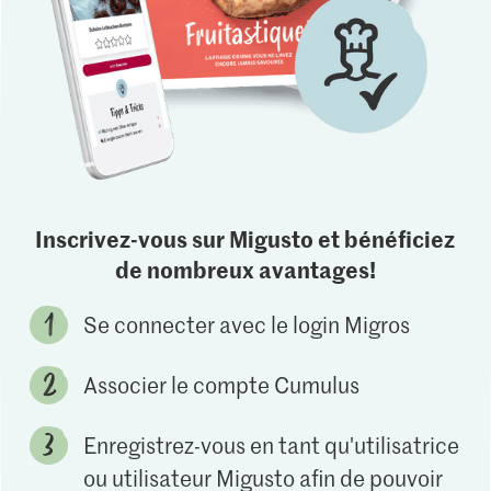
Inscrivez-vous sur Migusto et bénéficiez
de nombreux avantages!
Se connecter avec le login Migros
Associer le compte Cumulus
Enregistrez-vous en tant qu'utilisatrice
ou utilisateur Migusto afin de pouvoir