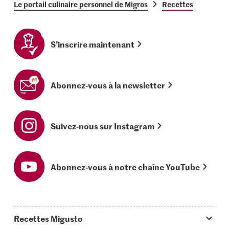
Le portail culinaire personnel de Migros
Recettes
S’inscrire maintenant
Abonnez-vous à la newsletter
Suivez-nous sur Instagram
Abonnez-vous à notre chaîne YouTube
Recettes Migusto