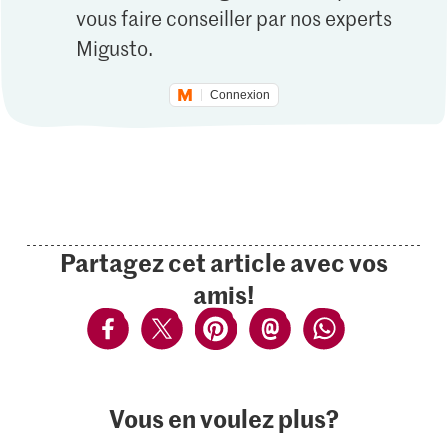
vous faire conseiller par nos experts
Migusto.
Connexion
Partagez cet article avec vos
amis!
Vous en voulez plus?