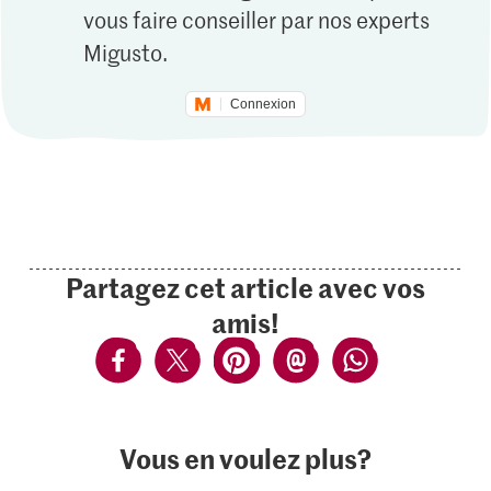
vous faire conseiller par nos experts
Migusto.
Connexion
Partagez cet article avec vos
amis!
Vous en voulez plus?