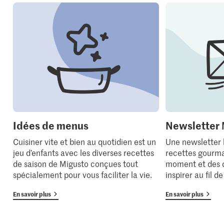
Idées de menus
Newsletter 
Cuisiner vite et bien au quotidien est un
Une newsletter
jeu d’enfants avec les diverses recettes
recettes gourma
de saison de Migusto conçues tout
moment et des 
spécialement pour vous faciliter la vie.
inspirer au fil d
En savoir plus
En savoir plus