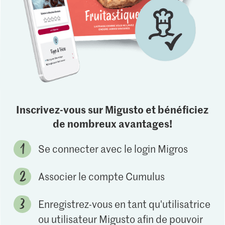
Inscrivez-vous sur Migusto et bénéficiez
de nombreux avantages!
Se connecter avec le login Migros
Associer le compte Cumulus
Enregistrez-vous en tant qu'utilisatrice
ou utilisateur Migusto afin de pouvoir