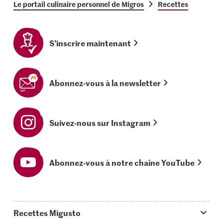
Le portail culinaire personnel de Migros
Recettes
S’inscrire maintenant
Abonnez-vous à la newsletter
Suivez-nous sur Instagram
Abonnez-vous à notre chaîne YouTube
Recettes Migusto