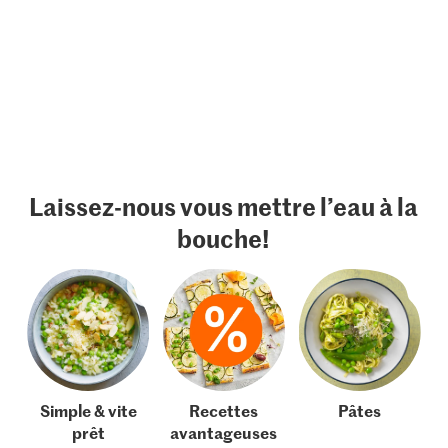
Laissez-nous vous mettre l’eau à la
bouche!
Simple & vite
Recettes
Pâtes
prêt
avantageuses