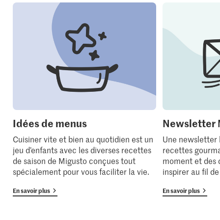
Idées de menus
Newsletter 
Cuisiner vite et bien au quotidien est un
Une newsletter
jeu d’enfants avec les diverses recettes
recettes gourma
de saison de Migusto conçues tout
moment et des 
spécialement pour vous faciliter la vie.
inspirer au fil d
En savoir plus
En savoir plus