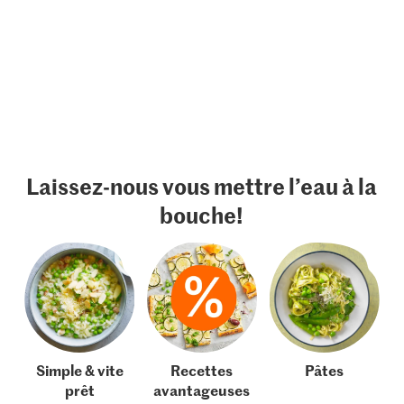
Laissez-nous vous mettre l’eau à la
bouche!
Simple & vite
Recettes
Pâtes
prêt
avantageuses