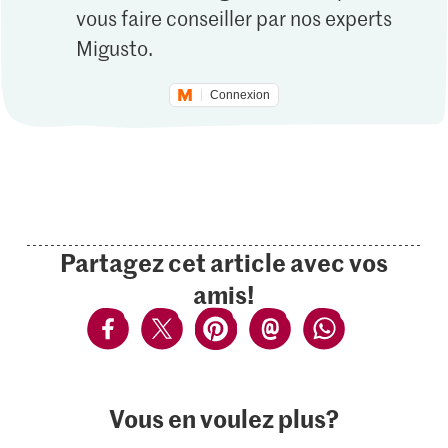
vous faire conseiller par nos experts
Migusto.
Connexion
Partagez cet article avec vos
amis!
Vous en voulez plus?