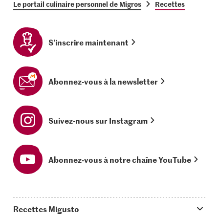
Le portail culinaire personnel de Migros
Recettes
S’inscrire maintenant
Abonnez-vous à la newsletter
Suivez-nous sur Instagram
Abonnez-vous à notre chaîne YouTube
Recettes Migusto