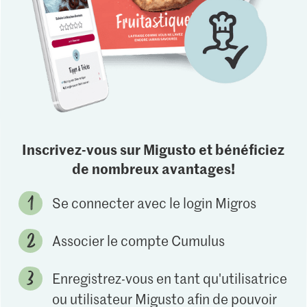
Inscrivez-vous sur Migusto et bénéficiez
de nombreux avantages!
Se connecter avec le login Migros
Associer le compte Cumulus
Enregistrez-vous en tant qu'utilisatrice
ou utilisateur Migusto afin de pouvoir