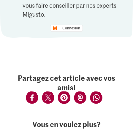
vous faire conseiller par nos experts
Migusto.
Connexion
Partagez cet article avec vos
amis!
Vous en voulez plus?