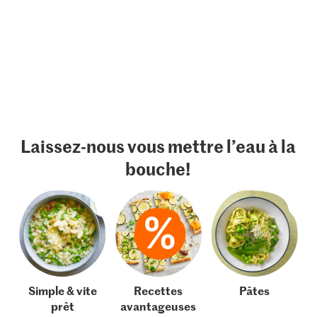
Laissez-nous vous mettre l’eau à la
bouche!
Simple & vite
Recettes
Pâtes
prêt
avantageuses