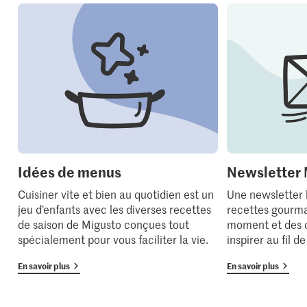
Idées de menus
Newsletter 
Cuisiner vite et bien au quotidien est un
Une newsletter
jeu d’enfants avec les diverses recettes
recettes gourma
de saison de Migusto conçues tout
moment et des 
spécialement pour vous faciliter la vie.
inspirer au fil d
En savoir plus
En savoir plus