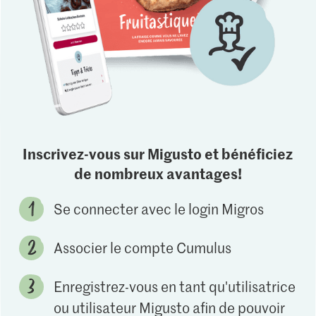
Inscrivez-vous sur Migusto et bénéficiez
de nombreux avantages!
Se connecter avec le login Migros
Associer le compte Cumulus
Enregistrez-vous en tant qu'utilisatrice
ou utilisateur Migusto afin de pouvoir