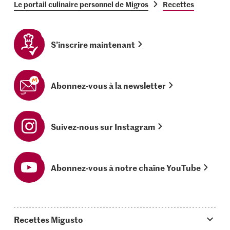
Le portail culinaire personnel de Migros
Recettes
S’inscrire maintenant
Abonnez-vous à la newsletter
Suivez-nous sur Instagram
Abonnez-vous à notre chaîne YouTube
Recettes Migusto