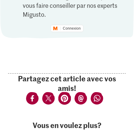
vous faire conseiller par nos experts
Migusto.
Connexion
Partagez cet article avec vos
amis!
Vous en voulez plus?