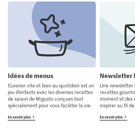
Idées de menus
Newsletter 
Cuisiner vite et bien au quotidien est un
Une newsletter
jeu d’enfants avec les diverses recettes
recettes gourma
de saison de Migusto conçues tout
moment et des 
spécialement pour vous faciliter la vie.
inspirer au fil d
En savoir plus
En savoir plus