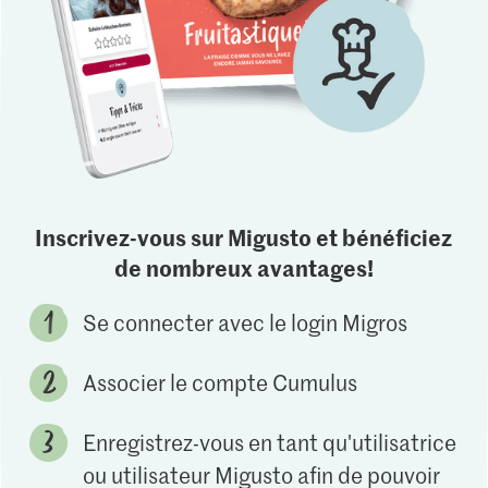
Inscrivez-vous sur Migusto et bénéficiez
de nombreux avantages!
Se connecter avec le login Migros
Associer le compte Cumulus
Enregistrez-vous en tant qu'utilisatrice
ou utilisateur Migusto afin de pouvoir