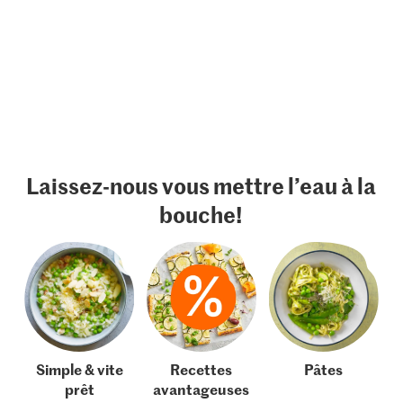
Laissez-nous vous mettre l’eau à la
bouche!
Simple & vite
Recettes
Pâtes
prêt
avantageuses