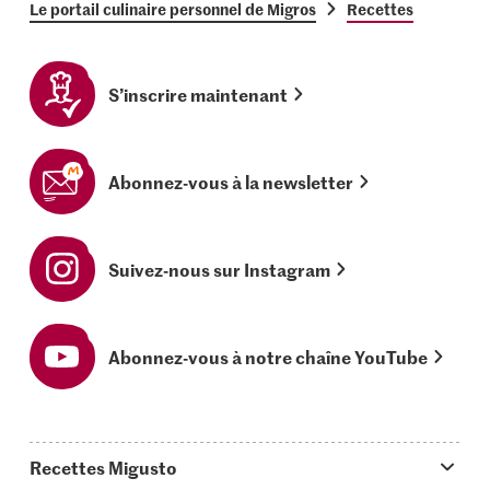
Le portail culinaire personnel de Migros
Recettes
S’inscrire maintenant
Abonnez-vous à la newsletter
Suivez-nous sur Instagram
Abonnez-vous à notre chaîne YouTube
Recettes Migusto