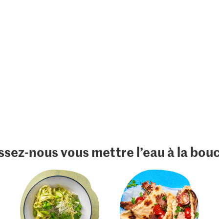
ssez-nous vous mettre l’eau à la bou