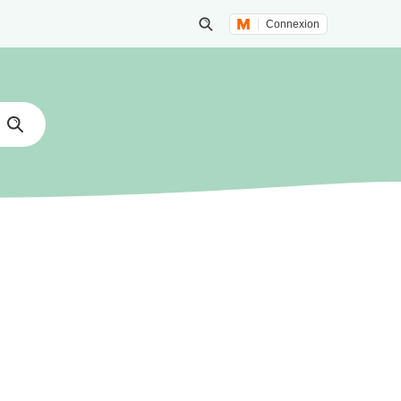
Connexion
Lancer une recherche