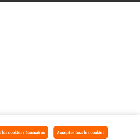
les cookies nécessaires
Accepter tous les cookies