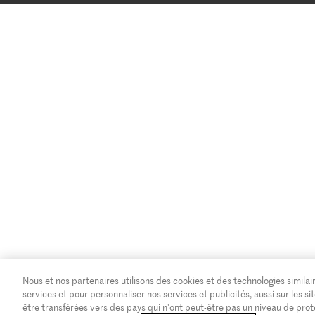
Nous et nos partenaires utilisons des cookies et des technologies similair
services et pour personnaliser nos services et publicités, aussi sur les
être transférées vers des pays qui n'ont peut-être pas un niveau de pro