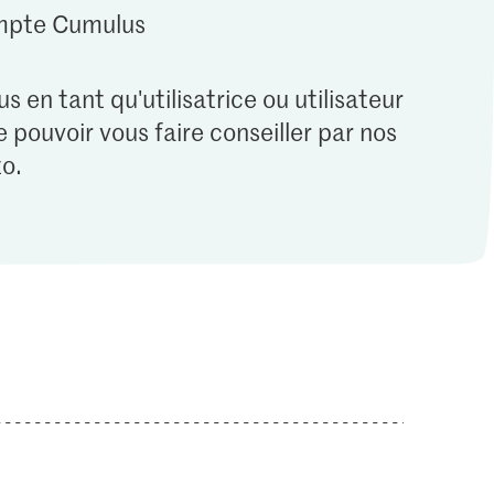
ompte Cumulus
s en tant qu'utilisatrice ou utilisateur
 pouvoir vous faire conseiller par nos
o.