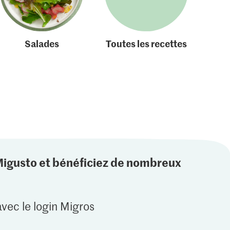
Salades
Toutes les recettes
Migusto et bénéficiez de nombreux
vec le login Migros