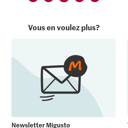
Vous en voulez plus?
Newsletter Migusto