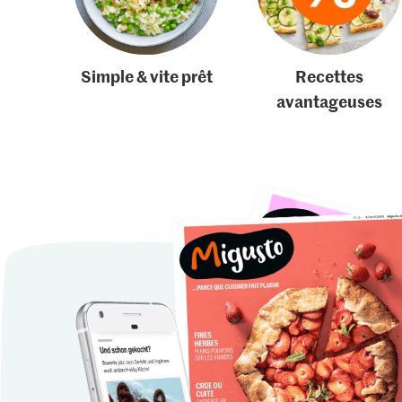
Simple & vite prêt
Recettes
avantageuses