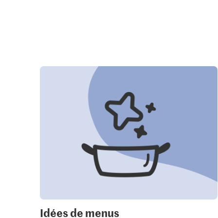
Idées de menus