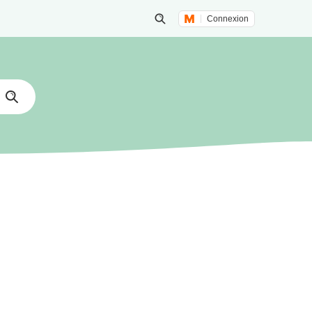
Connexion
Lancer une recherche