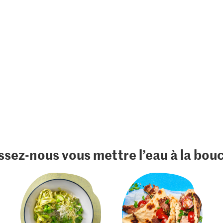
ssez-nous vous mettre l’eau à la bou