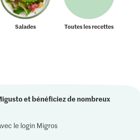
Salades
Toutes les recettes
Migusto et bénéficiez de nombreux
vec le login Migros