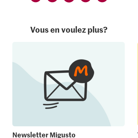
Vous en voulez plus?
Newsletter Migusto