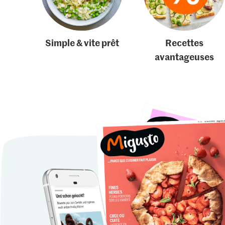
Simple & vite prêt
Recettes
avantageuses