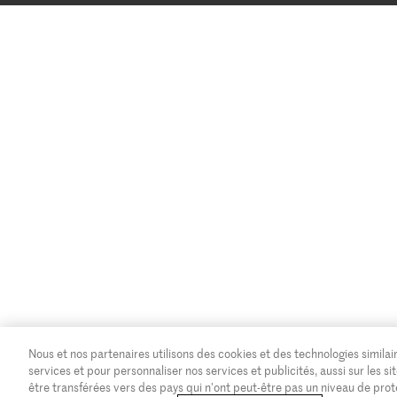
Nous et nos partenaires utilisons des cookies et des technologies similair
services et pour personnaliser nos services et publicités, aussi sur les
être transférées vers des pays qui n'ont peut-être pas un niveau de pro