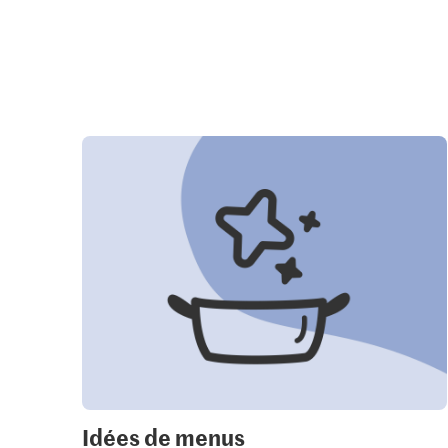
Idées de menus