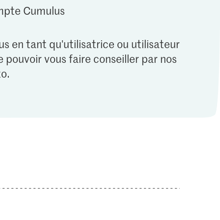
ompte Cumulus
s en tant qu'utilisatrice ou utilisateur
 pouvoir vous faire conseiller par nos
o.