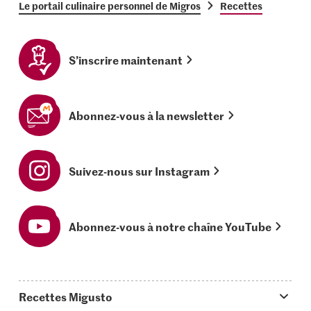
Le portail culinaire personnel de Migros
Recettes
S’inscrire maintenant
Abonnez-vous à la newsletter
Suivez-nous sur Instagram
Abonnez-vous à notre chaîne YouTube
Recettes Migusto