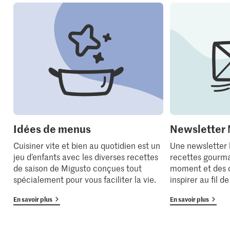
Idées de menus
Newsletter 
Cuisiner vite et bien au quotidien est un
Une newsletter
jeu d’enfants avec les diverses recettes
recettes gourma
de saison de Migusto conçues tout
moment et des 
spécialement pour vous faciliter la vie.
inspirer au fil d
En savoir plus
En savoir plus