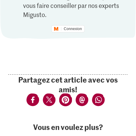
vous faire conseiller par nos experts
Migusto.
Connexion
Partagez cet article avec vos
amis!
Vous en voulez plus?