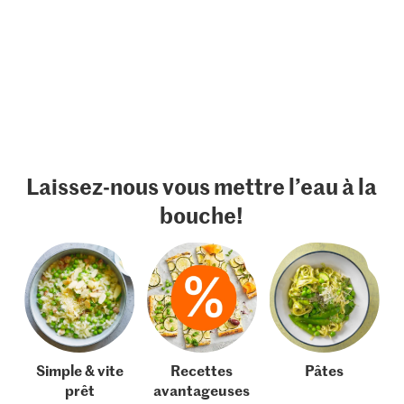
Laissez-nous vous mettre l’eau à la
bouche!
Simple & vite
Recettes
Pâtes
prêt
avantageuses