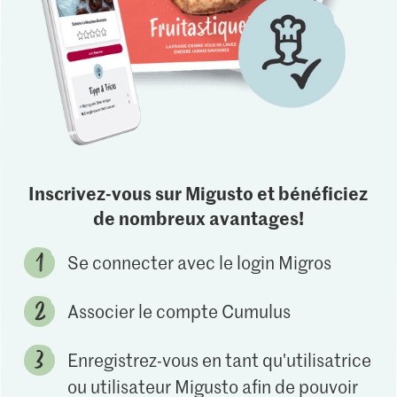
Inscrivez-vous sur Migusto et bénéficiez
de nombreux avantages!
Se connecter avec le login Migros
Associer le compte Cumulus
Enregistrez-vous en tant qu'utilisatrice
ou utilisateur Migusto afin de pouvoir