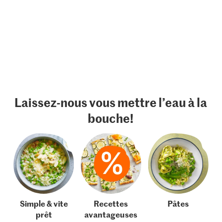
Laissez-nous vous mettre l’eau à la
bouche!
Simple & vite
Recettes
Pâtes
prêt
avantageuses