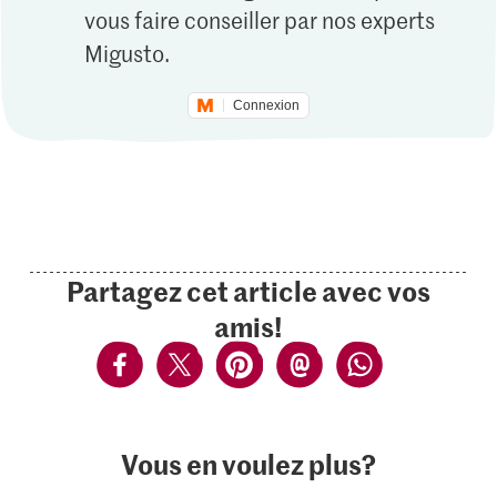
vous faire conseiller par nos experts
Migusto.
Connexion
Partagez cet article avec vos
amis!
Vous en voulez plus?