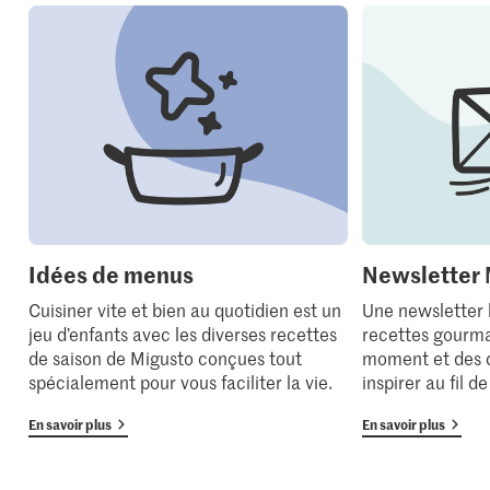
Idées de menus
Newsletter 
Cuisiner vite et bien au quotidien est un
Une newsletter
jeu d’enfants avec les diverses recettes
recettes gourma
de saison de Migusto conçues tout
moment et des 
spécialement pour vous faciliter la vie.
inspirer au fil d
En savoir plus
En savoir plus