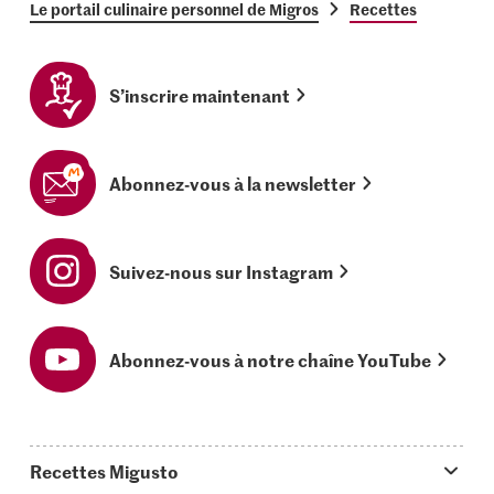
Le portail culinaire personnel de Migros
Recettes
S’inscrire maintenant
Abonnez-vous à la newsletter
Suivez-nous sur Instagram
Abonnez-vous à notre chaîne YouTube
Recettes Migusto