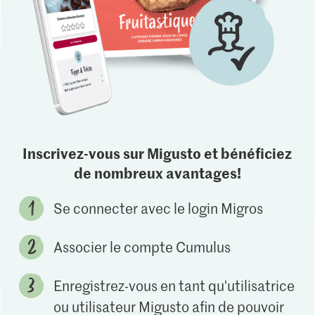
Inscrivez-vous sur Migusto et bénéficiez
de nombreux avantages!
Se connecter avec le login Migros
Associer le compte Cumulus
Enregistrez-vous en tant qu'utilisatrice
ou utilisateur Migusto afin de pouvoir