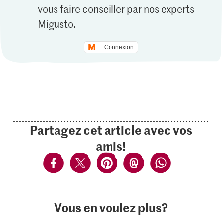
vous faire conseiller par nos experts
Migusto.
Connexion
Partagez cet article avec vos
amis!
Vous en voulez plus?