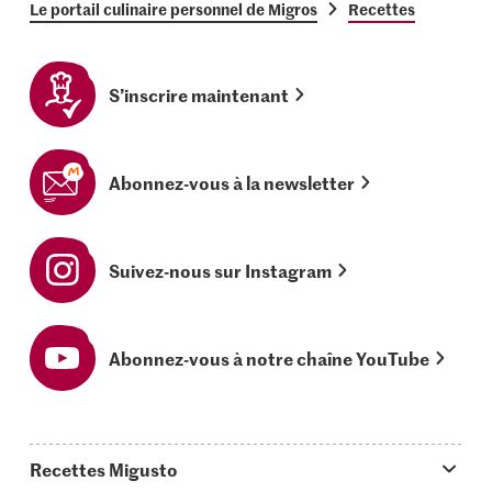
Le portail culinaire personnel de Migros
Recettes
S’inscrire maintenant
Abonnez-vous à la newsletter
Suivez-nous sur Instagram
Abonnez-vous à notre chaîne YouTube
Recettes Migusto