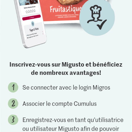
Inscrivez-vous sur Migusto et bénéficiez
de nombreux avantages!
Se connecter avec le login Migros
Associer le compte Cumulus
Enregistrez-vous en tant qu'utilisatrice
ou utilisateur Migusto afin de pouvoir