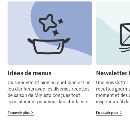
Idées de menus
Newsletter 
Cuisiner vite et bien au quotidien est un
Une newsletter
jeu d’enfants avec les diverses recettes
recettes gourma
de saison de Migusto conçues tout
moment et des 
spécialement pour vous faciliter la vie.
inspirer au fil d
En savoir plus
En savoir plus