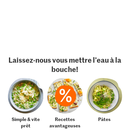
Laissez-nous vous mettre l’eau à la
bouche!
Simple & vite
Recettes
Pâtes
prêt
avantageuses