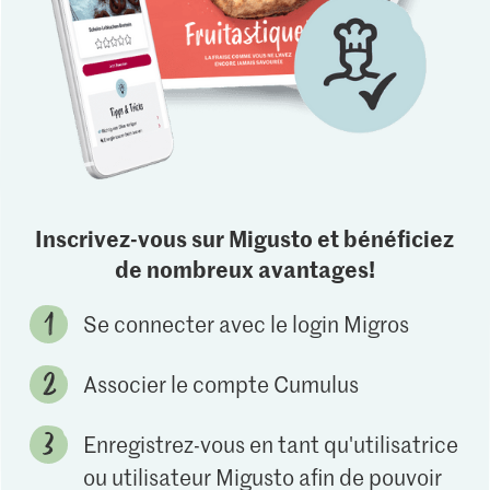
Inscrivez-vous sur Migusto et bénéficiez
de nombreux avantages!
Se connecter avec le login Migros
Associer le compte Cumulus
Enregistrez-vous en tant qu'utilisatrice
ou utilisateur Migusto afin de pouvoir