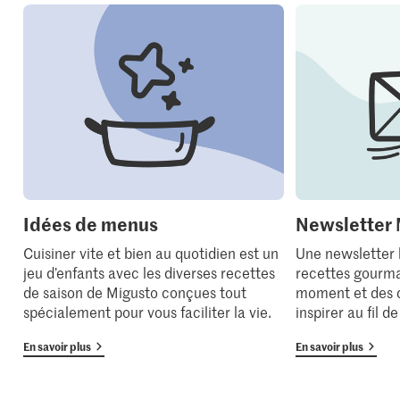
Idées de menus
Newsletter 
Cuisiner vite et bien au quotidien est un
Une newsletter
jeu d’enfants avec les diverses recettes
recettes gourma
de saison de Migusto conçues tout
moment et des 
spécialement pour vous faciliter la vie.
inspirer au fil d
En savoir plus
En savoir plus