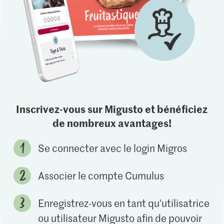
Inscrivez-vous sur Migusto et bénéficiez
de nombreux avantages!
Se connecter avec le login Migros
Associer le compte Cumulus
Enregistrez-vous en tant qu'utilisatrice
ou utilisateur Migusto afin de pouvoir