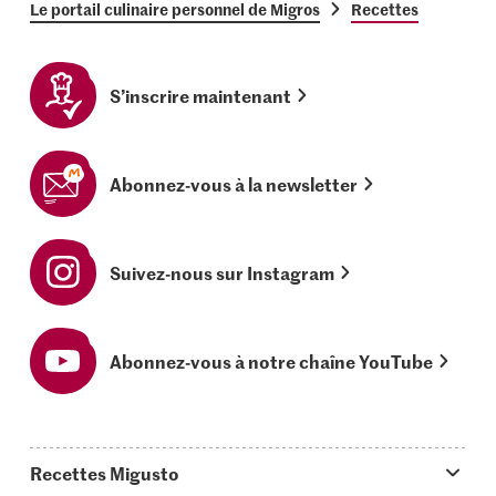
Le portail culinaire personnel de Migros
Recettes
S’inscrire maintenant
Abonnez-vous à la newsletter
Suivez-nous sur Instagram
Abonnez-vous à notre chaîne YouTube
Recettes Migusto