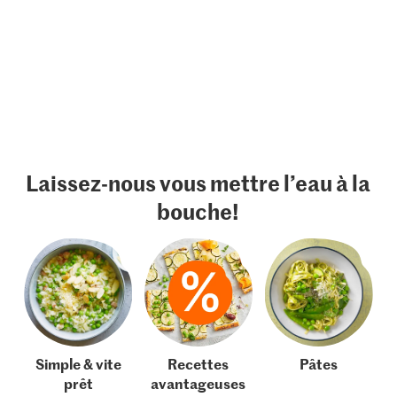
Laissez-nous vous mettre l’eau à la
bouche!
Simple & vite
Recettes
Pâtes
prêt
avantageuses