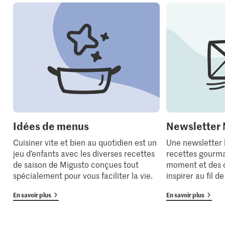
Idées de menus
Newsletter 
Cuisiner vite et bien au quotidien est un
Une newsletter
jeu d’enfants avec les diverses recettes
recettes gourma
de saison de Migusto conçues tout
moment et des 
spécialement pour vous faciliter la vie.
inspirer au fil d
En savoir plus
En savoir plus