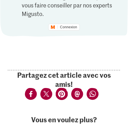
vous faire conseiller par nos experts
Migusto.
Connexion
Partagez cet article avec vos
amis!
Vous en voulez plus?