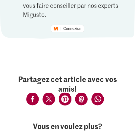
vous faire conseiller par nos experts
Migusto.
Connexion
Partagez cet article avec vos
amis!
Vous en voulez plus?