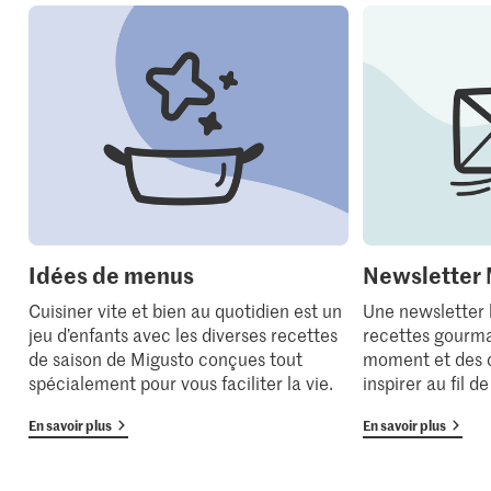
Idées de menus
Newsletter 
Cuisiner vite et bien au quotidien est un
Une newsletter
jeu d’enfants avec les diverses recettes
recettes gourma
de saison de Migusto conçues tout
moment et des 
spécialement pour vous faciliter la vie.
inspirer au fil d
En savoir plus
En savoir plus