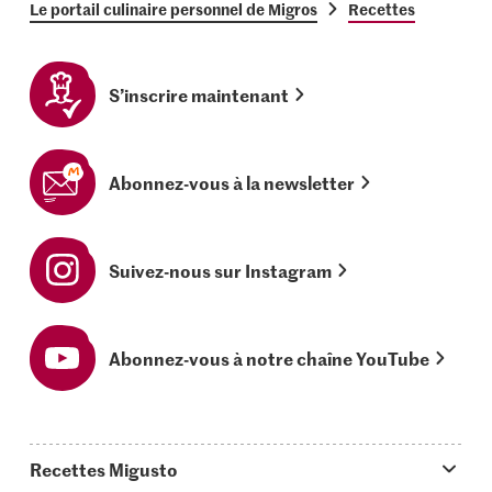
Le portail culinaire personnel de Migros
Recettes
S’inscrire maintenant
Abonnez-vous à la newsletter
Suivez-nous sur Instagram
Abonnez-vous à notre chaîne YouTube
Recettes Migusto