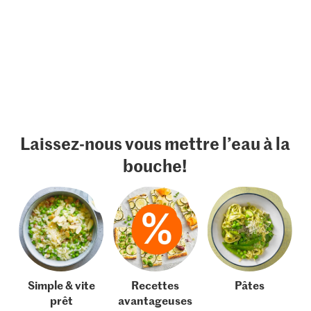
Laissez-nous vous mettre l’eau à la
bouche!
Simple & vite
Recettes
Pâtes
prêt
avantageuses