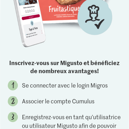
Inscrivez-vous sur Migusto et bénéficiez
de nombreux avantages!
Se connecter avec le login Migros
Associer le compte Cumulus
Enregistrez-vous en tant qu'utilisatrice
ou utilisateur Migusto afin de pouvoir