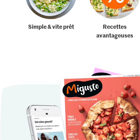
Simple & vite prêt
Recettes
avantageuses