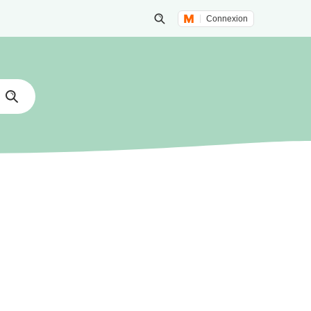
Connexion
Lancer une recherche