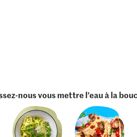
ssez-nous vous mettre l’eau à la bou