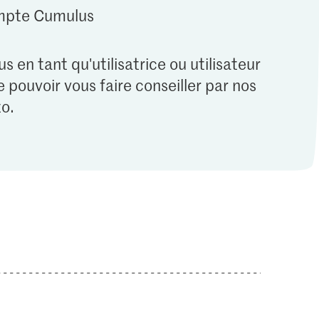
ompte Cumulus
s en tant qu'utilisatrice ou utilisateur
 pouvoir vous faire conseiller par nos
o.