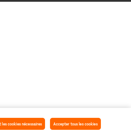
les cookies nécessaires
Accepter tous les cookies