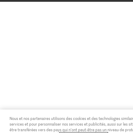
Nous et nos partenaires utilisons des cookies et des technologies similair
services et pour personnaliser nos services et publicités, aussi sur les
être transférées vers des pays qui n'ont peut-être pas un niveau de pro