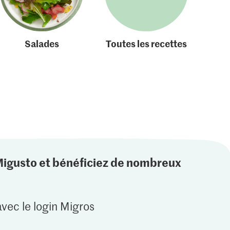
Salades
Toutes les recettes
Migusto et bénéficiez de nombreux
vec le login Migros