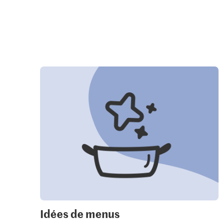
Idées de menus