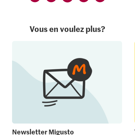
Vous en voulez plus?
Newsletter Migusto