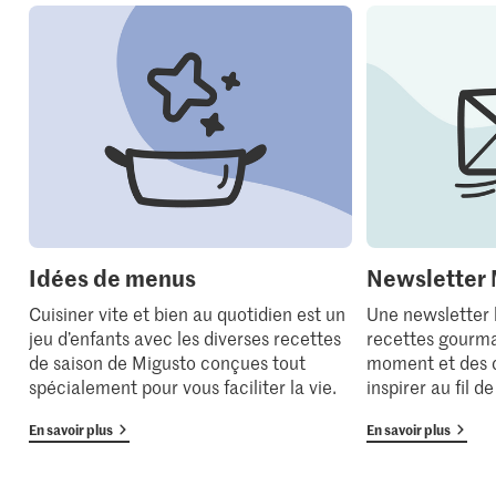
Idées de menus
Newsletter 
Cuisiner vite et bien au quotidien est un
Une newsletter
jeu d’enfants avec les diverses recettes
recettes gourma
de saison de Migusto conçues tout
moment et des 
spécialement pour vous faciliter la vie.
inspirer au fil d
En savoir plus
En savoir plus