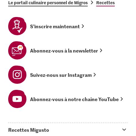
Le portail culinaire personnel de Migros
Recettes
S’inscrire maintenant
Abonnez-vous à la newsletter
Suivez-nous sur Instagram
Abonnez-vous à notre chaîne YouTube
Recettes Migusto