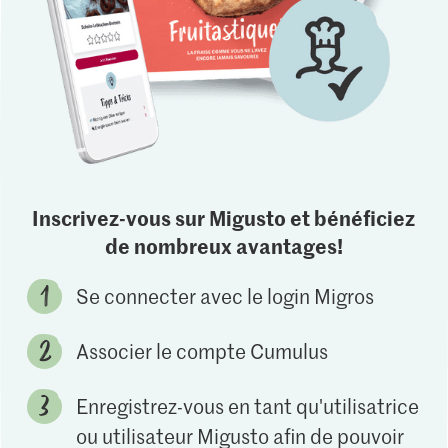
Inscrivez-vous sur Migusto et bénéficiez
de nombreux avantages!
Se connecter avec le login Migros
Associer le compte Cumulus
Enregistrez-vous en tant qu'utilisatrice
ou utilisateur Migusto afin de pouvoir