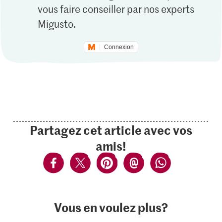
vous faire conseiller par nos experts
Migusto.
Connexion
Partagez cet article avec vos
amis!
Vous en voulez plus?