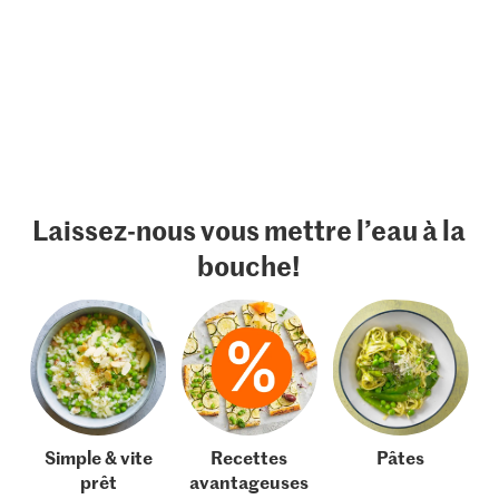
Laissez-nous vous mettre l’eau à la
bouche!
Simple & vite
Recettes
Pâtes
prêt
avantageuses