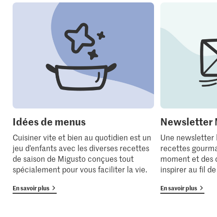
Idées de menus
Newsletter 
Cuisiner vite et bien au quotidien est un
Une newsletter
jeu d’enfants avec les diverses recettes
recettes gourma
de saison de Migusto conçues tout
moment et des 
spécialement pour vous faciliter la vie.
inspirer au fil d
En savoir plus
En savoir plus