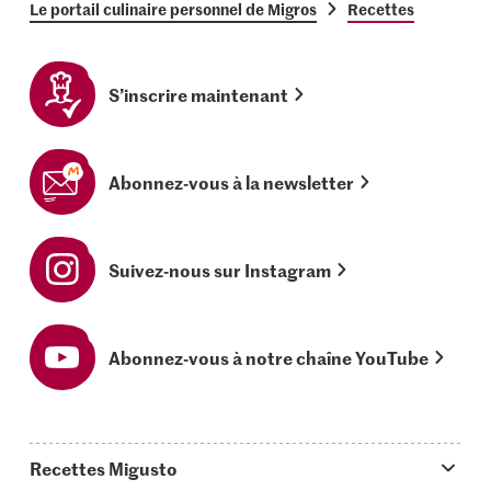
Le portail culinaire personnel de Migros
Recettes
S’inscrire maintenant
Abonnez-vous à la newsletter
Suivez-nous sur Instagram
Abonnez-vous à notre chaîne YouTube
Recettes Migusto