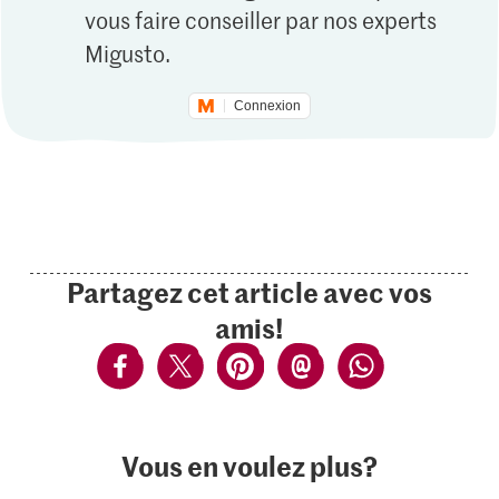
vous faire conseiller par nos experts
Migusto.
Connexion
Partagez cet article avec vos
amis!
Vous en voulez plus?