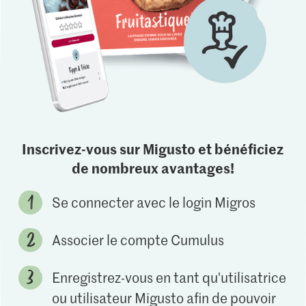
Inscrivez-vous sur Migusto et bénéficiez
de nombreux avantages!
Se connecter avec le login Migros
Associer le compte Cumulus
Enregistrez-vous en tant qu'utilisatrice
ou utilisateur Migusto afin de pouvoir