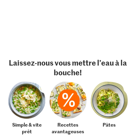
Laissez-nous vous mettre l’eau à la
bouche!
Simple & vite
Recettes
Pâtes
prêt
avantageuses