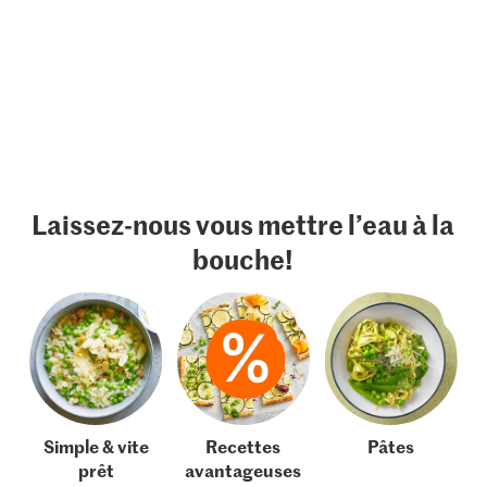
Laissez-nous vous mettre l’eau à la
bouche!
Simple & vite
Recettes
Pâtes
prêt
avantageuses