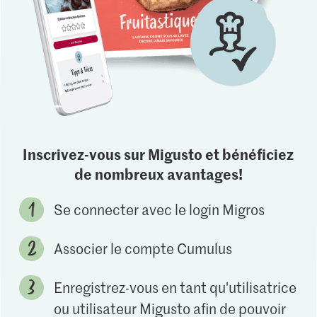
Inscrivez-vous sur Migusto et bénéficiez
de nombreux avantages!
Se connecter avec le login Migros
Associer le compte Cumulus
Enregistrez-vous en tant qu'utilisatrice
ou utilisateur Migusto afin de pouvoir