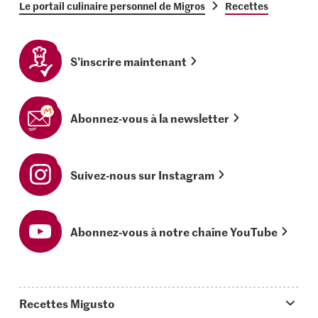
Le portail culinaire personnel de Migros
Recettes
S’inscrire maintenant
Abonnez-vous à la newsletter
Suivez-nous sur Instagram
Abonnez-vous à notre chaîne YouTube
Recettes Migusto