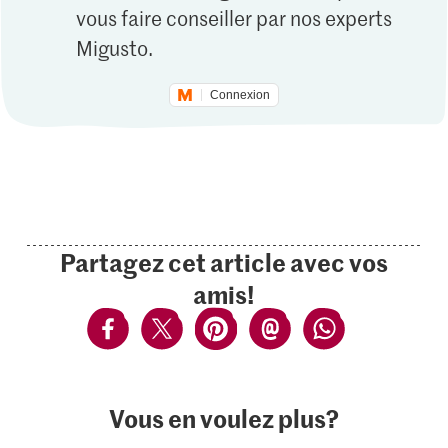
vous faire conseiller par nos experts
Migusto.
Connexion
Partagez cet article avec vos
amis!
Vous en voulez plus?