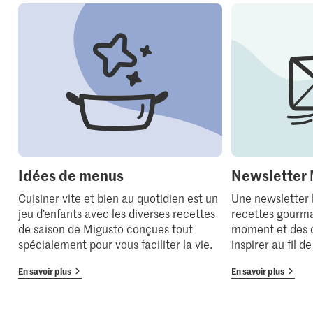
Idées de menus
Newsletter 
Cuisiner vite et bien au quotidien est un
Une newsletter
jeu d’enfants avec les diverses recettes
recettes gourma
de saison de Migusto conçues tout
moment et des 
spécialement pour vous faciliter la vie.
inspirer au fil d
En savoir plus
En savoir plus