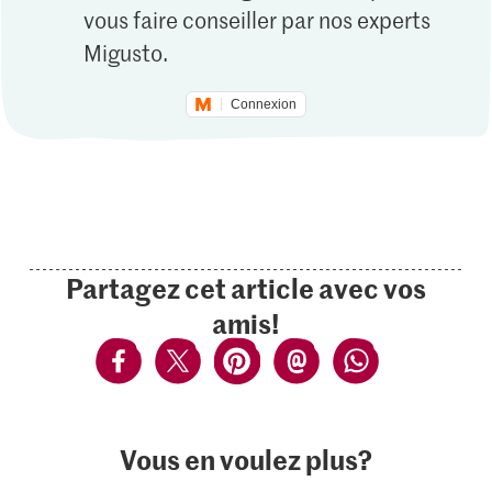
vous faire conseiller par nos experts
Migusto.
Connexion
Partagez cet article avec vos
amis!
Vous en voulez plus?