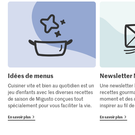
Idées de menus
Newsletter 
Cuisiner vite et bien au quotidien est un
Une newsletter
jeu d’enfants avec les diverses recettes
recettes gourma
de saison de Migusto conçues tout
moment et des 
spécialement pour vous faciliter la vie.
inspirer au fil d
En savoir plus
En savoir plus