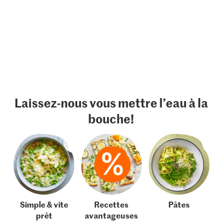
Laissez-nous vous mettre l’eau à la
bouche!
Simple & vite
Recettes
Pâtes
prêt
avantageuses