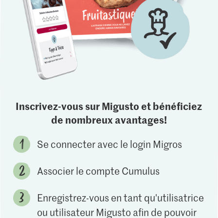
Inscrivez-vous sur Migusto et bénéficiez
de nombreux avantages!
Se connecter avec le login Migros
Associer le compte Cumulus
Enregistrez-vous en tant qu'utilisatrice
ou utilisateur Migusto afin de pouvoir