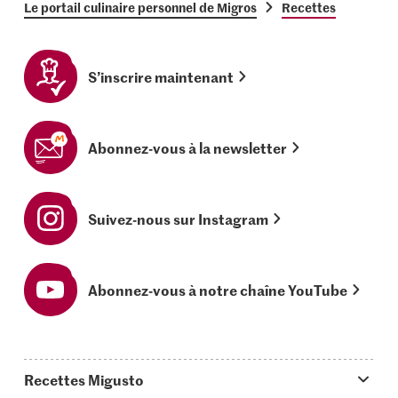
Le portail culinaire personnel de Migros
Recettes
S’inscrire maintenant
Abonnez-vous à la newsletter
Suivez-nous sur Instagram
Abonnez-vous à notre chaîne YouTube
Recettes Migusto