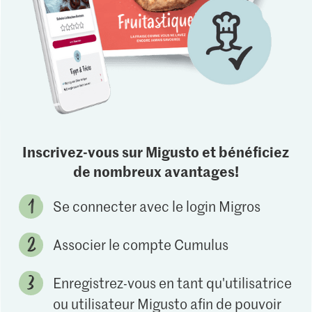
Inscrivez-vous sur Migusto et bénéficiez
de nombreux avantages!
Se connecter avec le login Migros
Associer le compte Cumulus
Enregistrez-vous en tant qu'utilisatrice
ou utilisateur Migusto afin de pouvoir