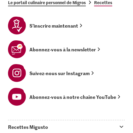
Le portail culinaire personnel de Migros
Recettes
S’inscrire maintenant
Abonnez-vous à la newsletter
Suivez-nous sur Instagram
Abonnez-vous à notre chaîne YouTube
Recettes Migusto