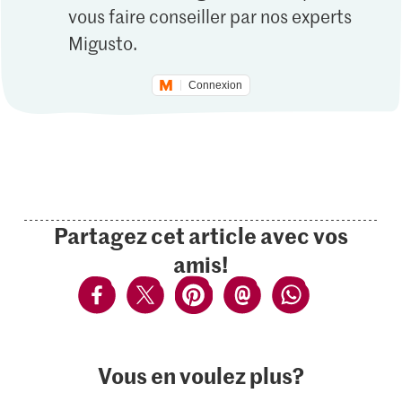
vous faire conseiller par nos experts
Migusto.
Connexion
Partagez cet article avec vos
amis!
Vous en voulez plus?