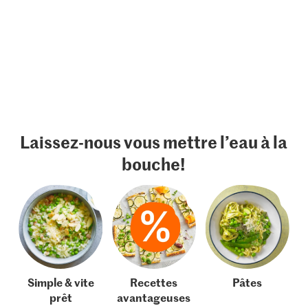
Laissez-nous vous mettre l’eau à la
bouche!
Simple & vite
Recettes
Pâtes
prêt
avantageuses