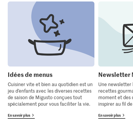
Idées de menus
Newsletter 
Cuisiner vite et bien au quotidien est un
Une newsletter
jeu d’enfants avec les diverses recettes
recettes gourma
de saison de Migusto conçues tout
moment et des 
spécialement pour vous faciliter la vie.
inspirer au fil d
En savoir plus
En savoir plus