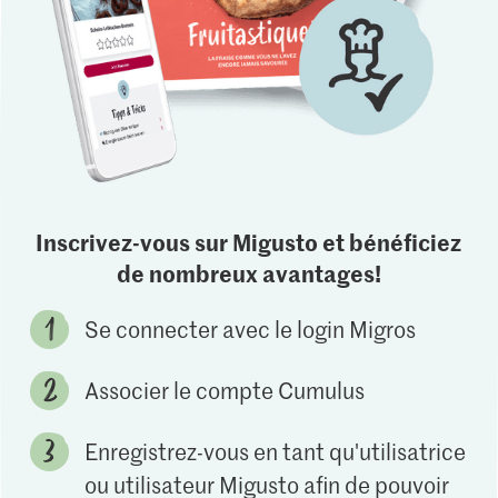
Inscrivez-vous sur Migusto et bénéficiez
de nombreux avantages!
Se connecter avec le login Migros
Associer le compte Cumulus
Enregistrez-vous en tant qu'utilisatrice
ou utilisateur Migusto afin de pouvoir