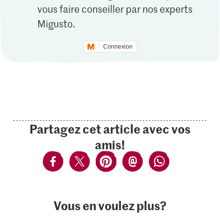
vous faire conseiller par nos experts
Migusto.
Connexion
Partagez cet article avec vos
amis!
Vous en voulez plus?