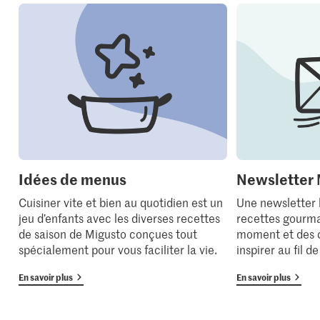
Idées de menus
Newsletter 
Cuisiner vite et bien au quotidien est un
Une newsletter
jeu d’enfants avec les diverses recettes
recettes gourma
de saison de Migusto conçues tout
moment et des 
spécialement pour vous faciliter la vie.
inspirer au fil d
En savoir plus
En savoir plus