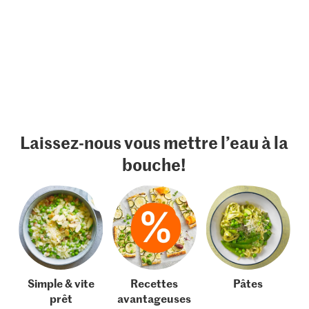
Laissez-nous vous mettre l’eau à la
bouche!
Simple & vite
Recettes
Pâtes
prêt
avantageuses