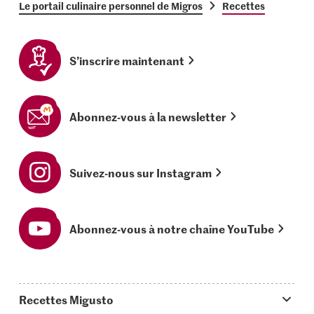
Le portail culinaire personnel de Migros
Recettes
S’inscrire maintenant
Abonnez-vous à la newsletter
Suivez-nous sur Instagram
Abonnez-vous à notre chaîne YouTube
Recettes Migusto