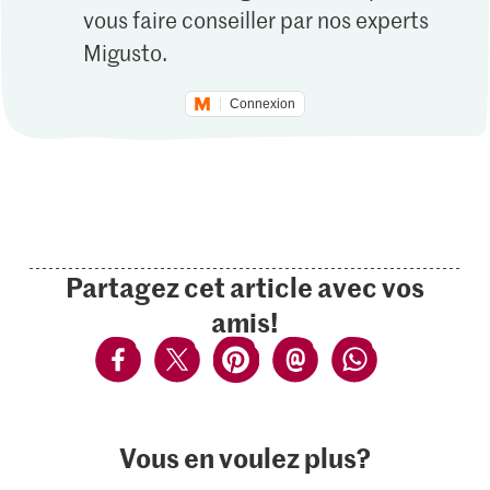
vous faire conseiller par nos experts
Migusto.
Connexion
Partagez cet article avec vos
amis!
Vous en voulez plus?