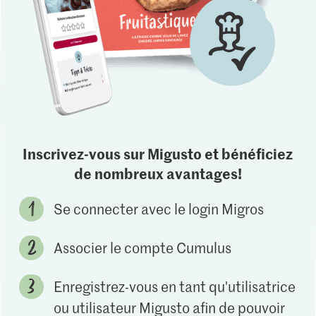
Inscrivez-vous sur Migusto et bénéficiez
de nombreux avantages!
Se connecter avec le login Migros
Associer le compte Cumulus
Enregistrez-vous en tant qu'utilisatrice
ou utilisateur Migusto afin de pouvoir