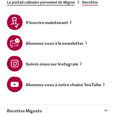
Le portail culinaire personnel de Migros
Recettes
S’inscrire maintenant
Abonnez-vous à la newsletter
Suivez-nous sur Instagram
Abonnez-vous à notre chaîne YouTube
Recettes Migusto