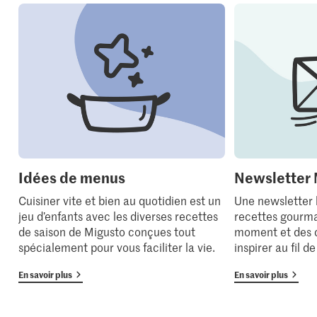
Idées de menus
Newsletter 
Cuisiner vite et bien au quotidien est un
Une newsletter
jeu d’enfants avec les diverses recettes
recettes gourma
de saison de Migusto conçues tout
moment et des 
spécialement pour vous faciliter la vie.
inspirer au fil d
En savoir plus
En savoir plus