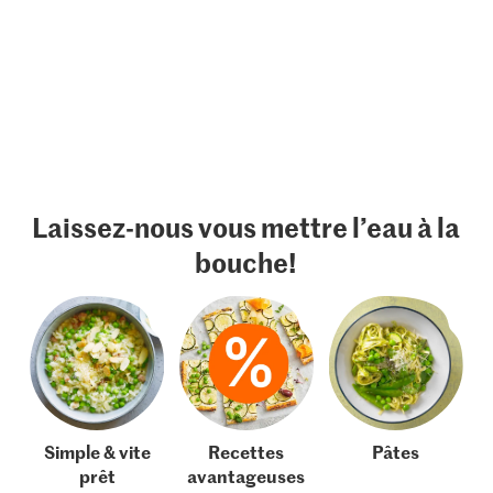
Laissez-nous vous mettre l’eau à la
bouche!
Simple & vite
Recettes
Pâtes
prêt
avantageuses