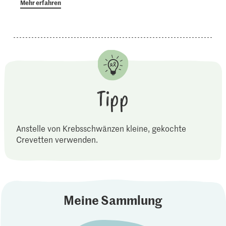
Mehr erfahren
Tipp
Anstelle von Krebsschwänzen kleine, gekochte
Crevetten verwenden.
Meine Sammlung