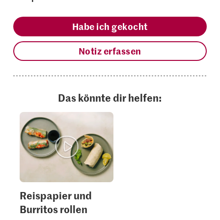
Habe ich gekocht
Notiz erfassen
Das könnte dir helfen:
Reispapier und
Burritos rollen