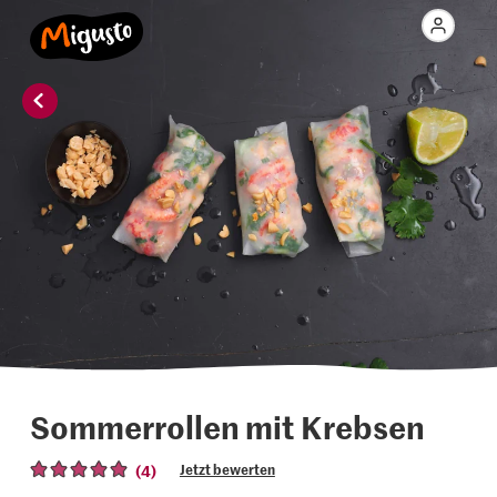
Sommerrollen mit Krebsen
(4)
Jetzt bewerten