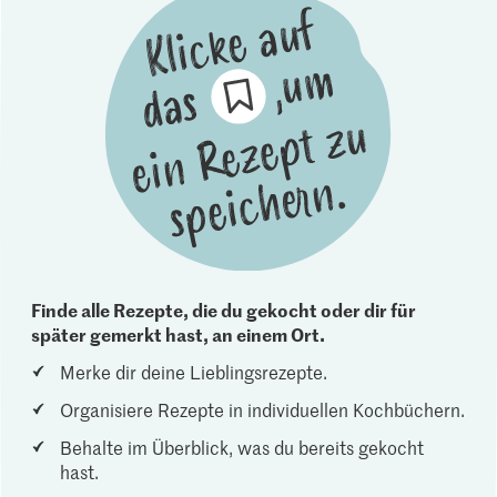
Finde alle Rezepte, die du gekocht oder dir für
später gemerkt hast, an einem Ort.
Merke dir deine Lieblingsrezepte.
Organisiere Rezepte in individuellen Kochbüchern.
Behalte im Überblick, was du bereits gekocht
hast.