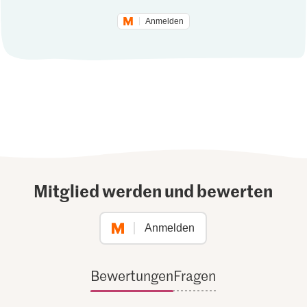
Anmelden
Mitglied werden und bewerten
Anmelden
Bewertungen
Fragen