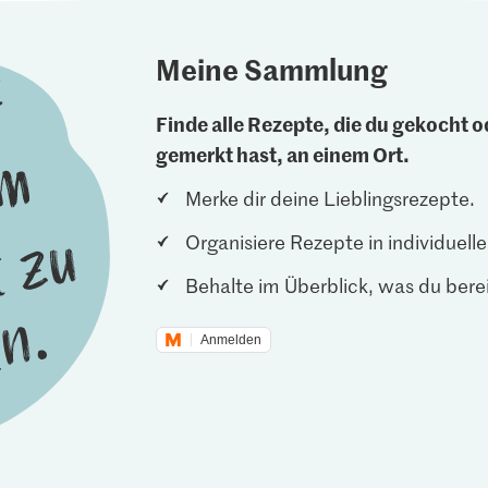
Meine Sammlung
Finde alle Rezepte, die du gekocht od
gemerkt hast, an einem Ort.
Merke dir deine Lieblingsrezepte.
Organisiere Rezepte in individuel
Behalte im Überblick, was du berei
Anmelden