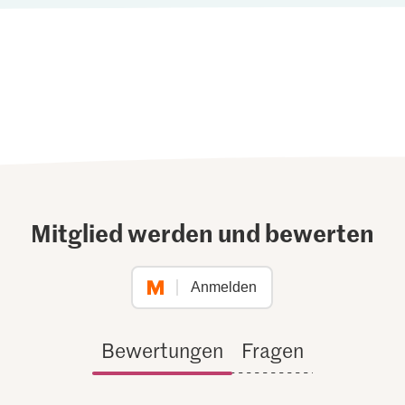
Mitglied werden und bewerten
Anmelden
Bewertungen
Fragen