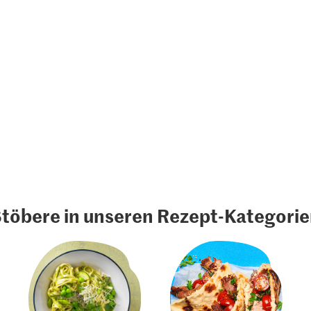
töbere in unseren Rezept-Kategori