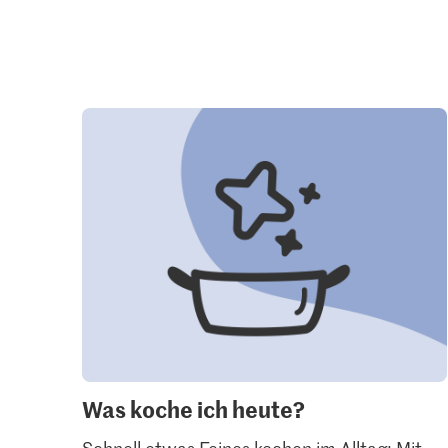
Was koche ich heute?