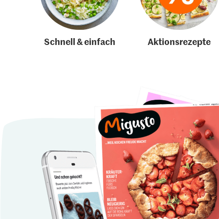
Schnell & einfach
Aktionsrezepte