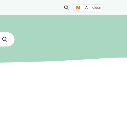
Anmelden
Suche öffnen