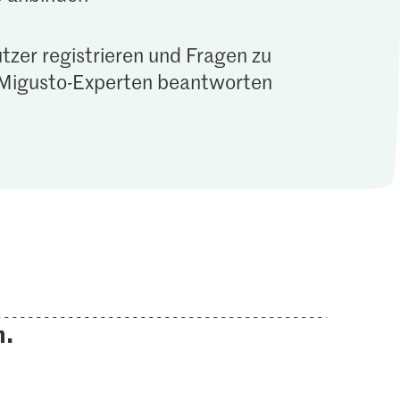
tzer registrieren und Fragen zu
Migusto-Experten beantworten
n.