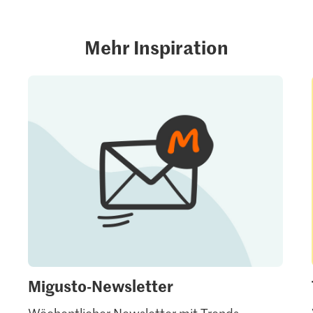
Mehr Inspiration
Migusto-Newsletter