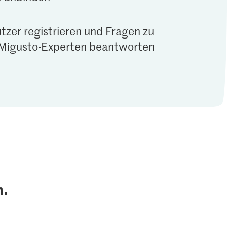
tzer registrieren und Fragen zu
Migusto-Experten beantworten
n.