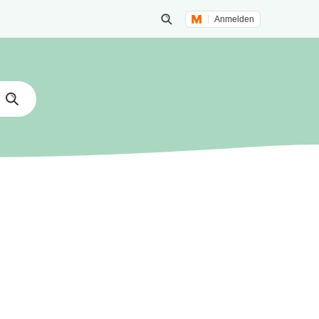
Anmelden
Suche öffnen