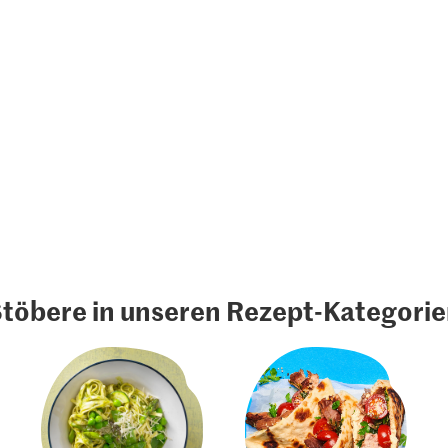
töbere in unseren Rezept-Kategori