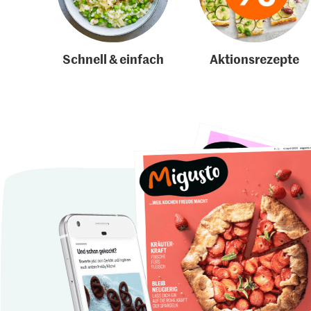
Schnell & einfach
Aktionsrezepte