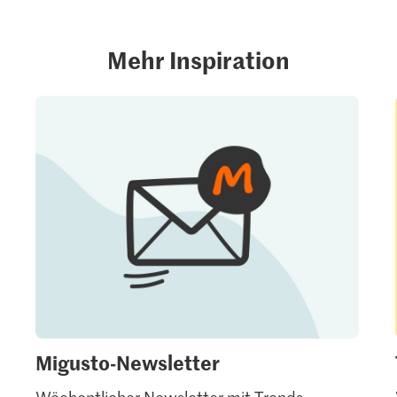
Mehr Inspiration
Migusto-Newsletter