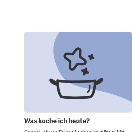
Was koche ich heute?