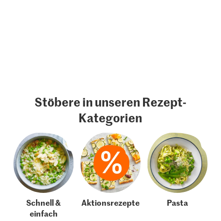
Stöbere in unseren Rezept-
Kategorien
Schnell &
Aktionsrezepte
Pasta
einfach