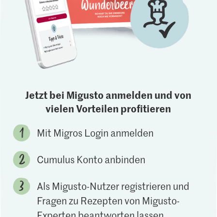
Jetzt bei Migusto anmelden und von
vielen Vorteilen profitieren
Mit Migros Login anmelden
Cumulus Konto anbinden
Als Migusto-Nutzer registrieren und
Fragen zu Rezepten von Migusto-
Experten beantworten lassen