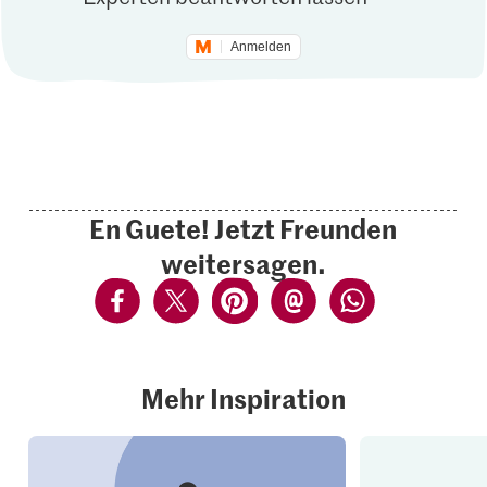
Anmelden
En Guete! Jetzt Freunden
weitersagen.
Mehr Inspiration