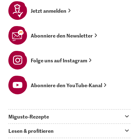
Jetzt anmelden
Abonniere den Newsletter
Folge uns auf Instagram
Abonniere den YouTube-Kanal
Migusto-Rezepte
Migusto App
Lesen & profitieren