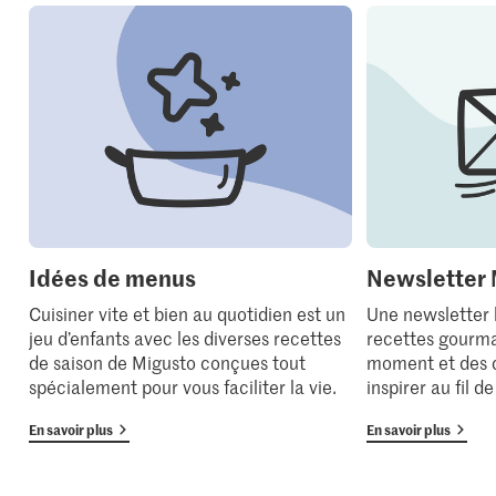
Idées de menus
Newsletter 
Cuisiner vite et bien au quotidien est un
Une newsletter
jeu d’enfants avec les diverses recettes
recettes gourma
de saison de Migusto conçues tout
moment et des 
spécialement pour vous faciliter la vie.
inspirer au fil d
En savoir plus
En savoir plus