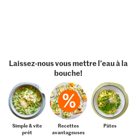
Laissez-nous vous mettre l’eau à la
bouche!
Simple & vite
Recettes
Pâtes
prêt
avantageuses