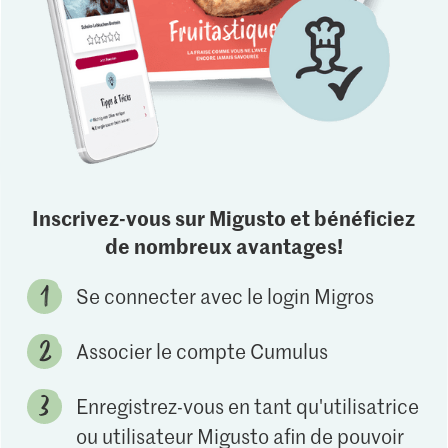
Inscrivez-vous sur Migusto et bénéficiez
de nombreux avantages!
Se connecter avec le login Migros
Associer le compte Cumulus
Enregistrez-vous en tant qu'utilisatrice
ou utilisateur Migusto afin de pouvoir