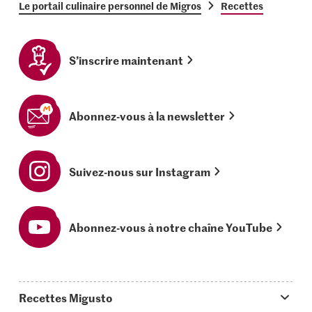
Le portail culinaire personnel de Migros
Recettes
S’inscrire maintenant
Abonnez-vous à la newsletter
Suivez-nous sur Instagram
Abonnez-vous à notre chaîne YouTube
Recettes Migusto