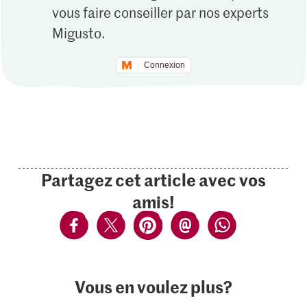
vous faire conseiller par nos experts
Migusto.
Connexion
Partagez cet article avec vos
amis!
Vous en voulez plus?