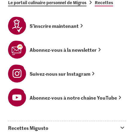
Le portail culinaire personnel de Migros
Recettes
S’inscrire maintenant
Abonnez-vous à la newsletter
Suivez-nous sur Instagram
Abonnez-vous à notre chaîne YouTube
Recettes Migusto