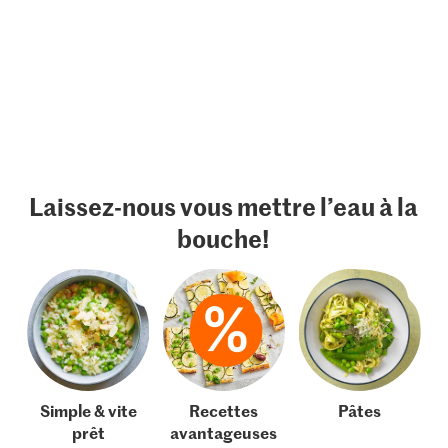
Laissez-nous vous mettre l’eau à la
bouche!
Simple & vite
Recettes
Pâtes
prêt
avantageuses