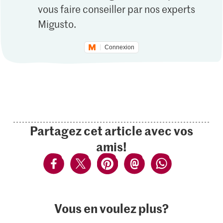
vous faire conseiller par nos experts
Migusto.
Connexion
Partagez cet article avec vos
amis!
Vous en voulez plus?