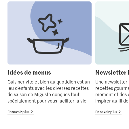
Idées de menus
Newsletter 
Cuisiner vite et bien au quotidien est un
Une newsletter
jeu d’enfants avec les diverses recettes
recettes gourma
de saison de Migusto conçues tout
moment et des 
spécialement pour vous faciliter la vie.
inspirer au fil d
En savoir plus
En savoir plus