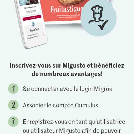
Inscrivez-vous sur Migusto et bénéficiez
de nombreux avantages!
Se connecter avec le login Migros
Associer le compte Cumulus
Enregistrez-vous en tant qu'utilisatrice
ou utilisateur Migusto afin de pouvoir