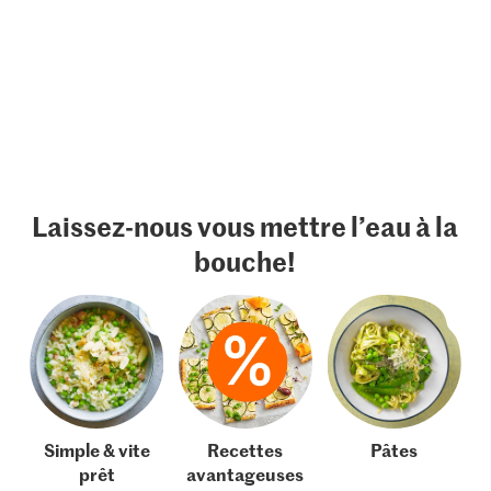
Laissez-nous vous mettre l’eau à la
bouche!
Simple & vite
Recettes
Pâtes
prêt
avantageuses