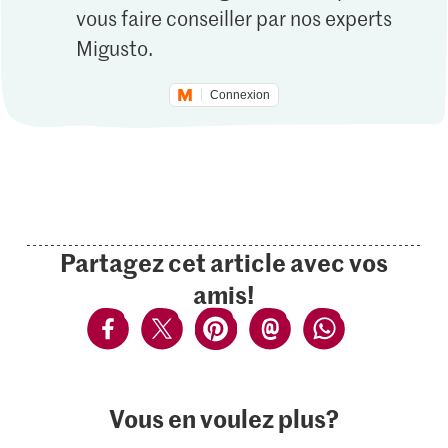
vous faire conseiller par nos experts
Migusto.
Connexion
Partagez cet article avec vos
amis!
Vous en voulez plus?