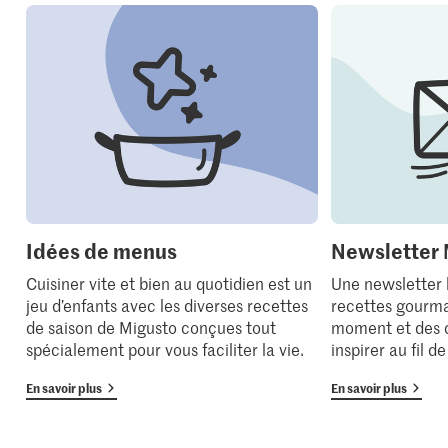
Idées de menus
Newsletter 
Cuisiner vite et bien au quotidien est un
Une newsletter
jeu d’enfants avec les diverses recettes
recettes gourma
de saison de Migusto conçues tout
moment et des 
spécialement pour vous faciliter la vie.
inspirer au fil d
En savoir plus
En savoir plus