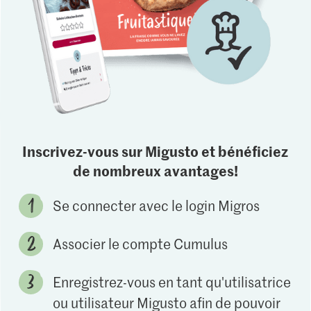
Inscrivez-vous sur Migusto et bénéficiez
de nombreux avantages!
Se connecter avec le login Migros
Associer le compte Cumulus
Enregistrez-vous en tant qu'utilisatrice
ou utilisateur Migusto afin de pouvoir