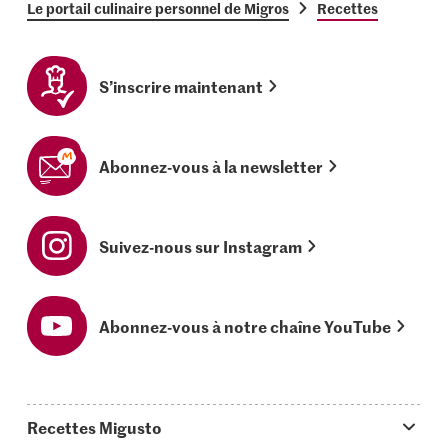
Le portail culinaire personnel de Migros
Recettes
S’inscrire maintenant
Abonnez-vous à la newsletter
Suivez-nous sur Instagram
Abonnez-vous à notre chaîne YouTube
Recettes Migusto