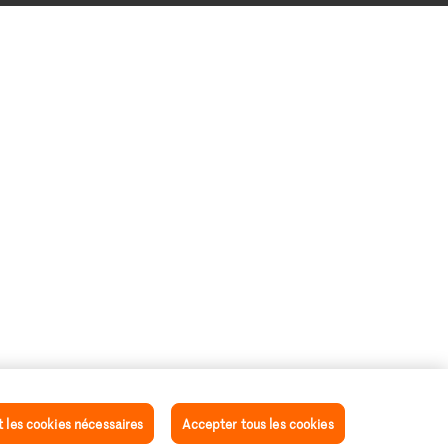
les cookies nécessaires
Accepter tous les cookies