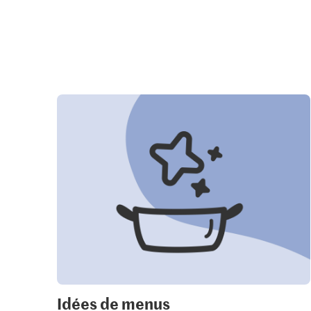
Idées de menus