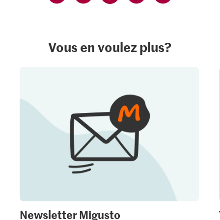
Vous en voulez plus?
Newsletter Migusto