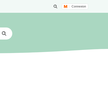
Connexion
Lancer une recherche