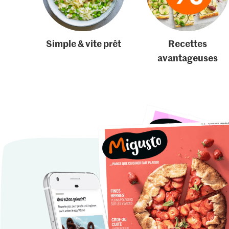
Simple & vite prêt
Recettes
avantageuses