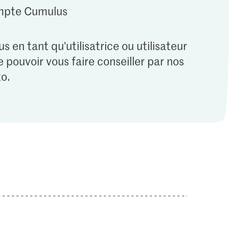
ompte Cumulus
s en tant qu'utilisatrice ou utilisateur
 pouvoir vous faire conseiller par nos
o.