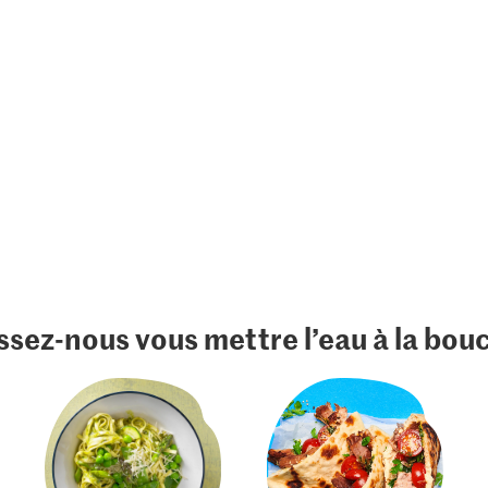
ssez-nous vous mettre l’eau à la bou