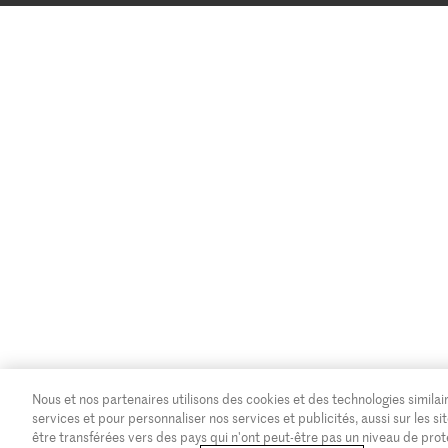
Nous et nos partenaires utilisons des cookies et des technologies similair
services et pour personnaliser nos services et publicités, aussi sur les
être transférées vers des pays qui n'ont peut-être pas un niveau de pro