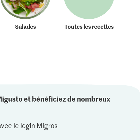
Salades
Toutes les recettes
Migusto et bénéficiez de nombreux
vec le login Migros